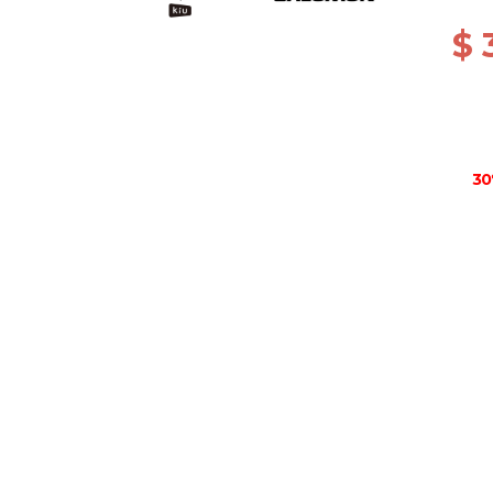
$ 
30