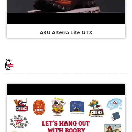
AKU Alterra Lite GTX