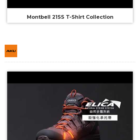
Montbell 21SS T-Shirt Collection