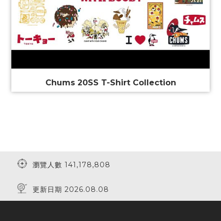
Chums 20SS T-Shirt Collection
瀏覽人數 141,178,808
更新日期 2026.08.08