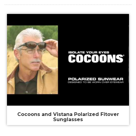
Cocoons and Vistana Polarized Fitover
Sunglasses