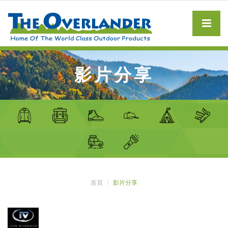
影片分享
首頁
影片分享