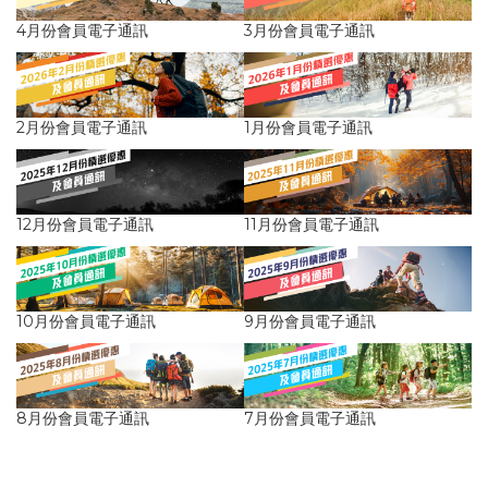
4月份會員電子通訊
3月份會員電子通訊
2月份會員電子通訊
1月份會員電子通訊
12月份會員電子通訊
11月份會員電子通訊
10月份會員電子通訊
9月份會員電子通訊
8月份會員電子通訊
7月份會員電子通訊