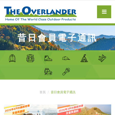
昔日會員電子通訊
首頁
昔日會員電子通訊