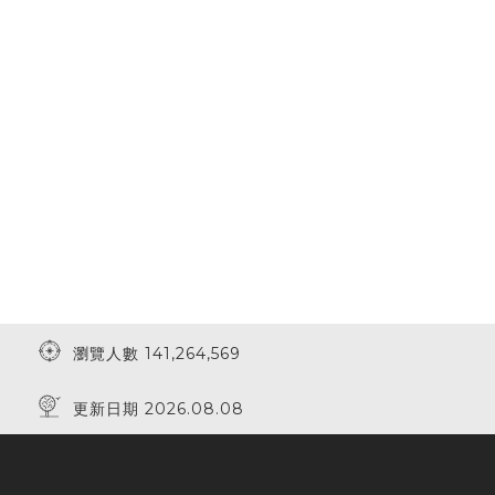
瀏覽人數 141,264,569
更新日期 2026.08.08