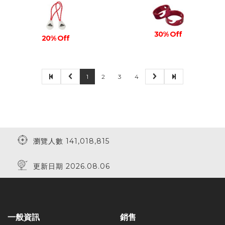
30% Off
20% Off
1
2
3
4
瀏覽人數 141,018,815
更新日期 2026.08.06
一般資訊
銷售