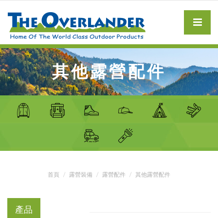
其他露營配件
首頁
露營裝備
露營配件
其他露營配件
產品