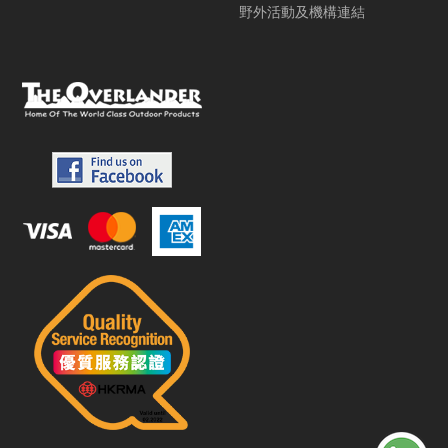
野外活動及機構連結