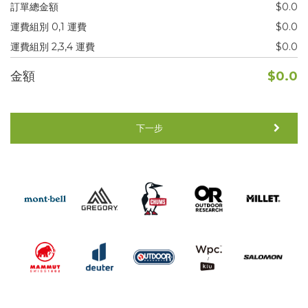
訂單總金額
$0.0
運費組別 0,1 運費
$0.0
運費組別 2,3,4 運費
$0.0
金額
$0.0
下一步