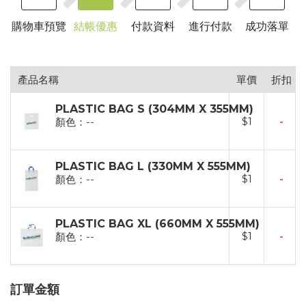
購物車預覽
結帳優惠
付款資料
進行付款
成功落單
產品名稱
單價
折扣
PLASTIC BAG S (304MM X 355MM)
$
1
-
顏色：--
PLASTIC BAG L (330MM X 555MM)
$
1
-
顏色：--
PLASTIC BAG XL (660MM X 555MM)
$
1
-
顏色：--
訂單金額