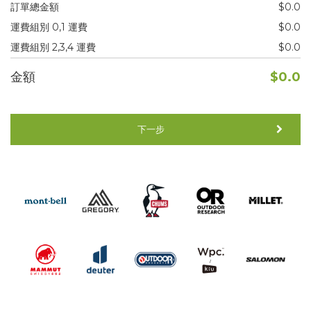
訂單總金額
$0.0
運費組別 0,1 運費
$0.0
運費組別 2,3,4 運費
$0.0
金額
$0.0
下一步