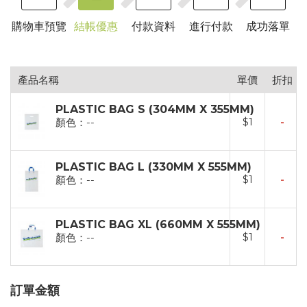
購物車預覽
結帳優惠
付款資料
進行付款
成功落單
產品名稱
單價
折扣
PLASTIC BAG S (304MM X 355MM)
$
1
-
顏色：--
PLASTIC BAG L (330MM X 555MM)
$
1
-
顏色：--
PLASTIC BAG XL (660MM X 555MM)
$
1
-
顏色：--
訂單金額