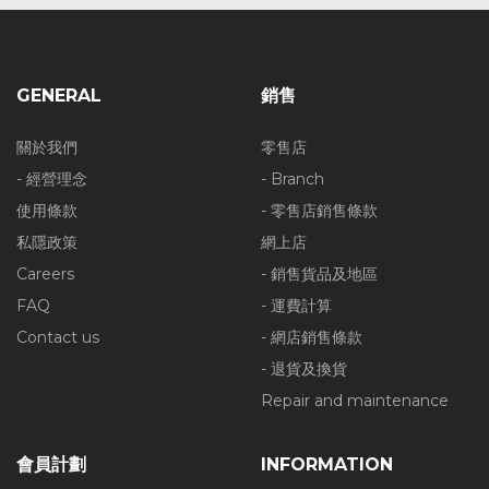
GENERAL
銷售
關於我們
零售店
- 經營理念
- Branch
使用條款
- 零售店銷售條款
私隱政策
網上店
Careers
- 銷售貨品及地區
FAQ
- 運費計算
Contact us
- 網店銷售條款
- 退貨及換貨
Repair and maintenance
會員計劃
INFORMATION