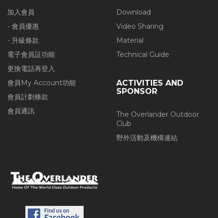
加入會員
Download
- 會員優惠
Video Sharing
- 升級條款
Material
電子會員証功能
Technical Guide
更換電話再登入
會員My Account功能
ACTIVITIES AND
SPONSOR
會員計劃條款
會員通訊
The Overlander Outdoor
Club
野外活動及機構連結