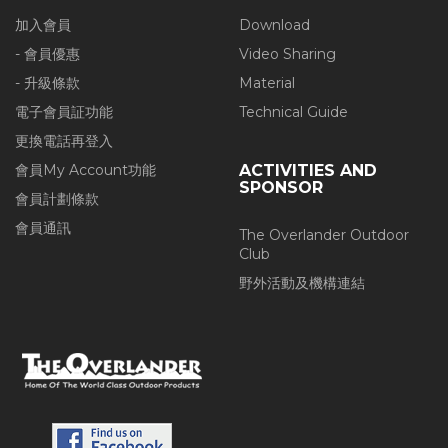
加入會員
Download
- 會員優惠
Video Sharing
- 升級條款
Material
電子會員証功能
Technical Guide
更換電話再登入
會員My Account功能
ACTIVITIES AND
SPONSOR
會員計劃條款
會員通訊
The Overlander Outdoor
Club
野外活動及機構連結