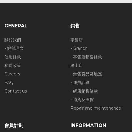
GENERAL
銷售
關於我們
零售店
- 經營理念
- Branch
使用條款
- 零售店銷售條款
私隱政策
網上店
Careers
- 銷售貨品及地區
FAQ
- 運費計算
Contact us
- 網店銷售條款
- 退貨及換貨
Repair and maintenance
會員計劃
INFORMATION