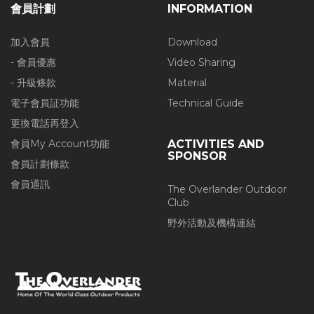
會員計劃
INFORMATION
加入會員
Download
- 會員優惠
Video Sharing
- 升級條款
Material
電子會員証功能
Technical Guide
更換電話再登入
會員My Account功能
ACTIVITIES AND
SPONSOR
會員計劃條款
會員通訊
The Overlander Outdoor
Club
野外活動及機構連結