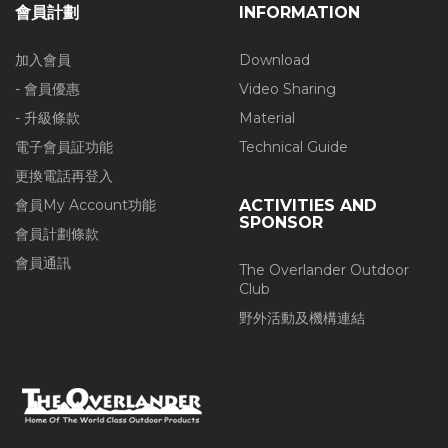
會員計劃
INFORMATION
加入會員
Download
- 會員優惠
Video Sharing
- 升級條款
Material
電子會員証功能
Technical Guide
更換電話再登入
會員My Account功能
ACTIVITIES AND
SPONSOR
會員計劃條款
會員通訊
The Overlander Outdoor
Club
野外活動及機構連結