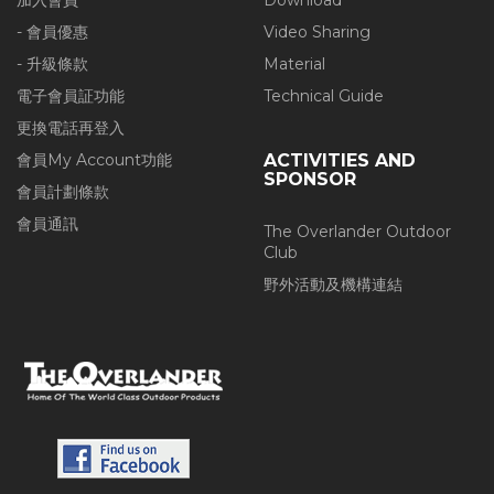
加入會員
Download
- 會員優惠
Video Sharing
- 升級條款
Material
電子會員証功能
Technical Guide
更換電話再登入
會員My Account功能
ACTIVITIES AND
SPONSOR
會員計劃條款
會員通訊
The Overlander Outdoor
Club
野外活動及機構連結