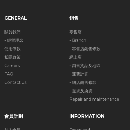
GENERAL
銷售
關於我們
零售店
- 經營理念
- Branch
使用條款
- 零售店銷售條款
私隱政策
網上店
Careers
- 銷售貨品及地區
FAQ
- 運費計算
Contact us
- 網店銷售條款
- 退貨及換貨
Repair and maintenance
會員計劃
INFORMATION