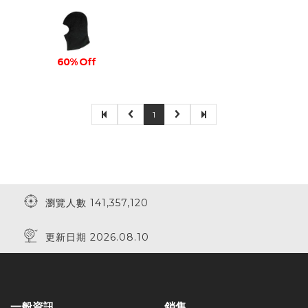
60% Off
1
瀏覽人數 141,357,120
更新日期 2026.08.10
一般資訊
銷售