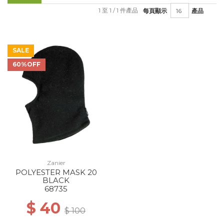
1 至 1 / 1 件產品
每頁顯示
產品
SALE
60%OFF
Zanier
POLYESTER MASK 20
BLACK
68735
$ 40
$ 100