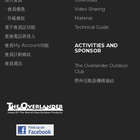
加入會員
Download
- 會員優惠
Video Sharing
- 升級條款
Material
電子會員証功能
Technical Guide
更換電話再登入
會員My Account功能
ACTIVITIES AND
SPONSOR
會員計劃條款
會員通訊
The Overlander Outdoor
Club
野外活動及機構連結