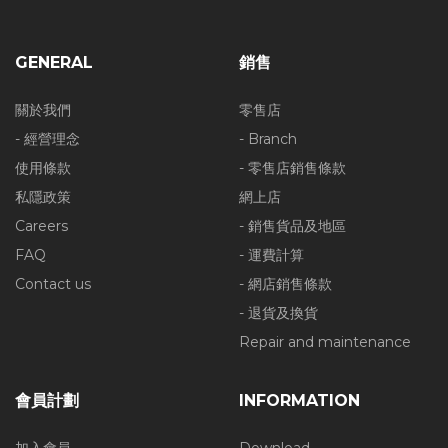
GENERAL
銷售
關於我們
零售店
- 經營理念
- Branch
使用條款
- 零售店銷售條款
私隱政策
網上店
Careers
- 銷售貨品及地區
FAQ
- 運費計算
Contact us
- 網店銷售條款
- 退貨及換貨
Repair and maintenance
會員計劃
INFORMATION