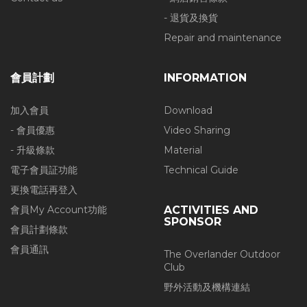
- 退貨及換貨
Repair and maintenance
會員計劃
INFORMATION
加入會員
Download
- 會員優惠
Video Sharing
- 升級條款
Material
電子會員証功能
Technical Guide
更換電話再登入
會員My Account功能
ACTIVITIES AND
SPONSOR
會員計劃條款
會員通訊
The Overlander Outdoor
Club
野外活動及機構連結