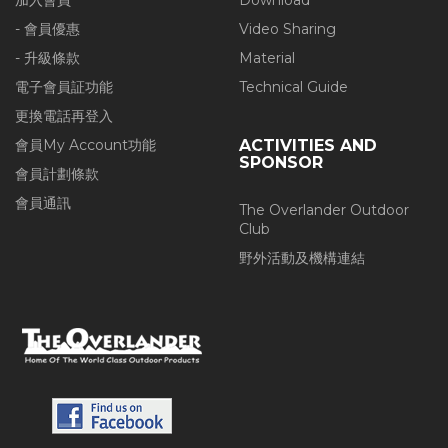
加入會員
Download
- 會員優惠
Video Sharing
- 升級條款
Material
電子會員証功能
Technical Guide
更換電話再登入
會員My Account功能
ACTIVITIES AND
SPONSOR
會員計劃條款
會員通訊
The Overlander Outdoor
Club
野外活動及機構連結