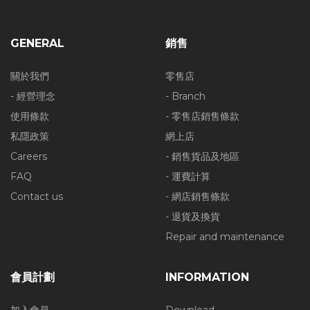
GENERAL
銷售
關於我們
零售店
- 經營理念
- Branch
使用條款
- 零售店銷售條款
私隱政策
網上店
Careers
- 銷售貨品及地區
FAQ
- 運費計算
Contact us
- 網店銷售條款
- 退貨及換貨
Repair and maintenance
會員計劃
INFORMATION