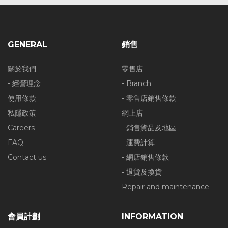
GENERAL
銷售
關於我們
零售店
- 經營理念
- Branch
使用條款
- 零售店銷售條款
私隱政策
網上店
Careers
- 銷售貨品及地區
FAQ
- 運費計算
Contact us
- 網店銷售條款
- 退貨及換貨
Repair and maintenance
會員計劃
INFORMATION