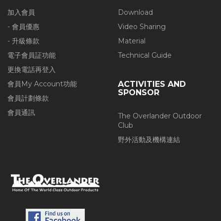
加入會員
Download
- 會員優惠
Video Sharing
- 升級條款
Material
電子會員証功能
Technical Guide
更換電話再登入
會員My Account功能
ACTIVITIES AND
SPONSOR
會員計劃條款
會員通訊
The Overlander Outdoor
Club
野外活動及機構連結