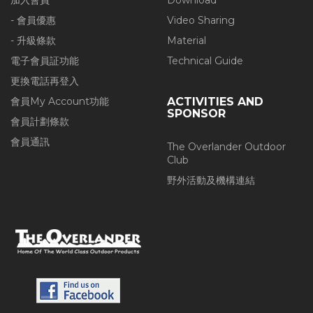
加入會員
Download
- 會員優惠
Video Sharing
- 升級條款
Material
電子會員証功能
Technical Guide
更換電話再登入
會員My Account功能
ACTIVITIES AND
SPONSOR
會員計劃條款
會員通訊
The Overlander Outdoor
Club
野外活動及機構連結