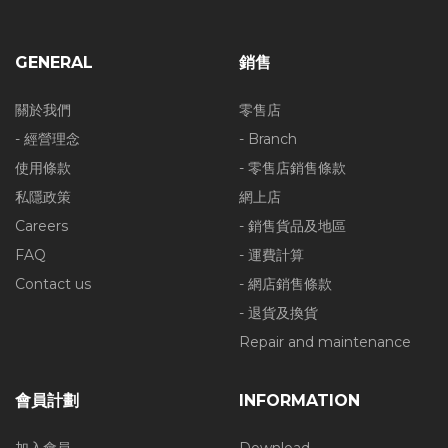
GENERAL
銷售
關於我們
零售店
- 經營理念
- Branch
使用條款
- 零售店銷售條款
私隱政策
網上店
Careers
- 銷售貨品及地區
FAQ
- 運費計算
Contact us
- 網店銷售條款
- 退貨及換貨
Repair and maintenance
會員計劃
INFORMATION