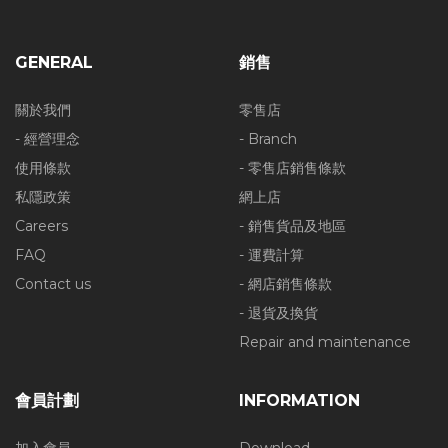
GENERAL
銷售
關於我們
零售店
- 經營理念
- Branch
使用條款
- 零售店銷售條款
私隱政策
網上店
Careers
- 銷售貨品及地區
FAQ
- 運費計算
Contact us
- 網店銷售條款
- 退貨及換貨
Repair and maintenance
會員計劃
INFORMATION