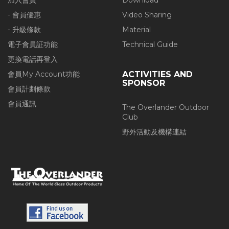
加入會員
Download
- 會員優惠
Video Sharing
- 升級條款
Material
電子會員証功能
Technical Guide
更換電話再登入
會員My Account功能
ACTIVITIES AND
SPONSOR
會員計劃條款
會員通訊
The Overlander Outdoor
Club
野外活動及機構連結