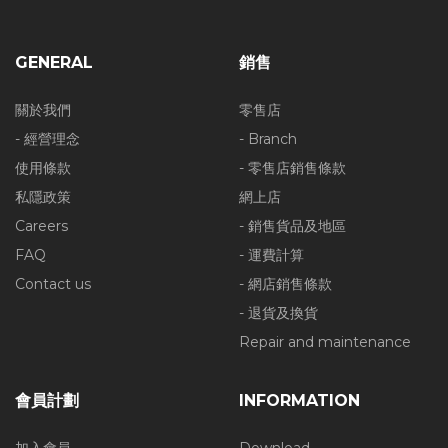
GENERAL
銷售
關於我們
零售店
- 經營理念
- Branch
使用條款
- 零售店銷售條款
私隱政策
網上店
Careers
- 銷售貨品及地區
FAQ
- 運費計算
Contact us
- 網店銷售條款
- 退貨及換貨
Repair and maintenance
會員計劃
INFORMATION