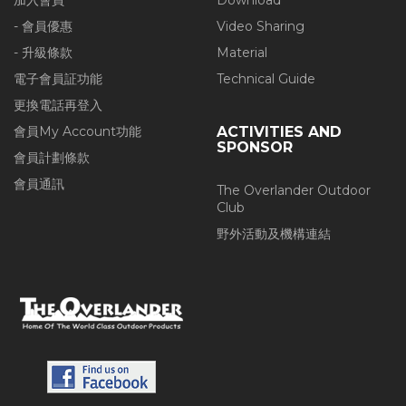
加入會員
Download
- 會員優惠
Video Sharing
- 升級條款
Material
電子會員証功能
Technical Guide
更換電話再登入
會員My Account功能
ACTIVITIES AND
SPONSOR
會員計劃條款
會員通訊
The Overlander Outdoor
Club
野外活動及機構連結