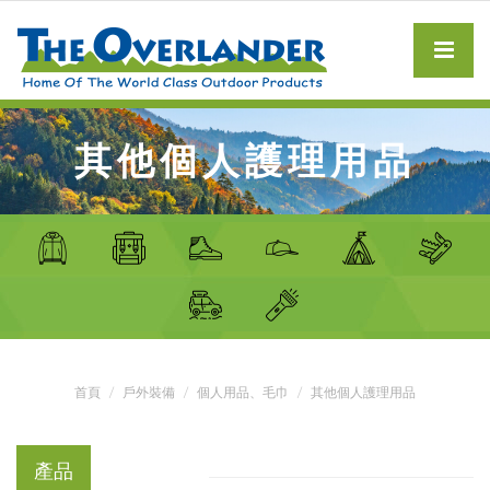
其他個人護理用品
首頁
戶外裝備
個人用品、毛巾
其他個人護理用品
產品