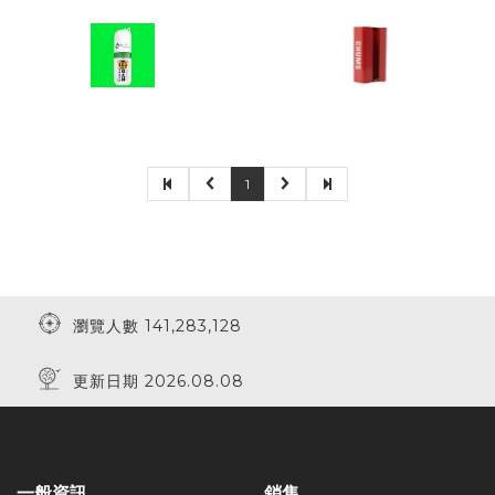
1
瀏覽人數 141,283,128
更新日期 2026.08.08
一般資訊
銷售