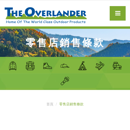
零售店銷售條款
首頁
零售店銷售條款