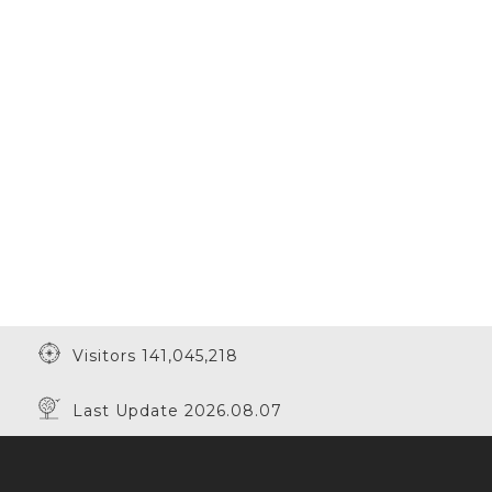
Visitors 141,045,218
Last Update 2026.08.07