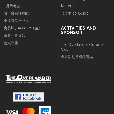
- 升級條款
Material
電子會員証功能
Technical Guide
更換電話再登入
會員My Account功能
ACTIVITIES AND
SPONSOR
會員計劃條款
會員通訊
The Overlander Outdoor
Club
野外活動及機構連結