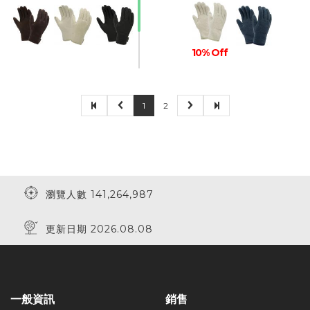
10% Off
1
2
30% Off
瀏覽人數 141,264,987
更新日期 2026.08.08
一般資訊
銷售