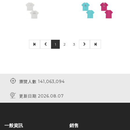
1
2
3
瀏覽人數 141,063,094
更新日期 2026.08.07
一般資訊
銷售