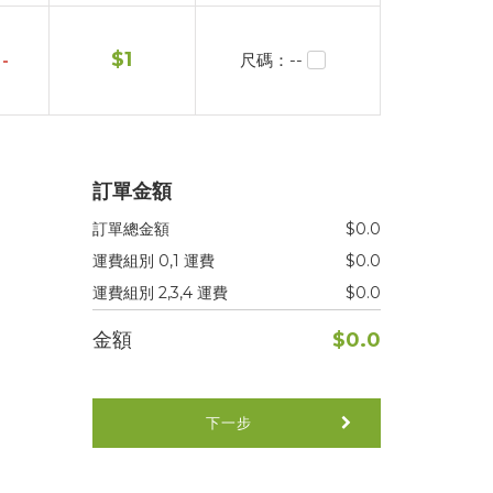
$
1
-
尺碼：--
訂單金額
訂單總金額
$0.0
運費組別 0,1 運費
$0.0
運費組別 2,3,4 運費
$0.0
金額
$0.0
下一步