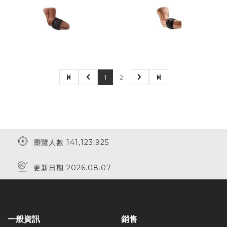
1
2
瀏覽人數 141,123,925
更新日期 2026.08.07
一般資訊
銷售