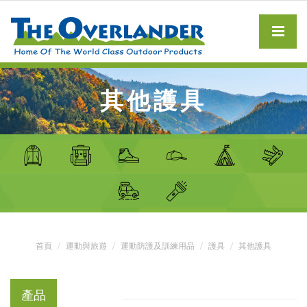
其他護具
首頁
運動與旅遊
運動防護及訓練用品
護具
其他護具
產品