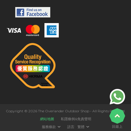
Copyright © 2026 The Overlander Outdoor Shop - All Rights Reserved.
網站地圖
私隱條例&免責聲明
回最上
服務條款
語言:
繁體