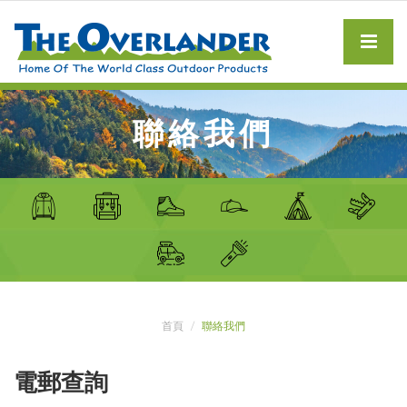
聯絡我們
首頁
聯絡我們
電郵查詢