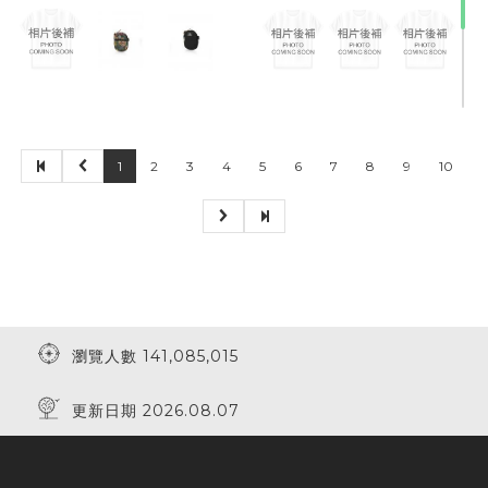
1
2
3
4
5
6
7
8
9
10
40% Off
瀏覽人數 141,085,015
更新日期 2026.08.07