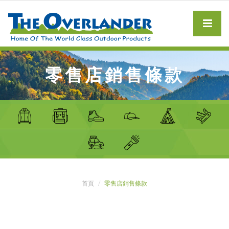
零售店銷售條款
首頁
零售店銷售條款