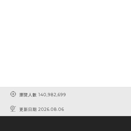
瀏覽人數 140,982,699
更新日期 2026.08.06