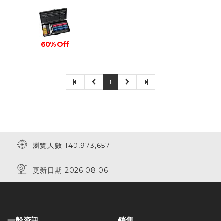
60% Off
1
瀏覽人數 140,973,657
更新日期 2026.08.06
一般資訊
銷售