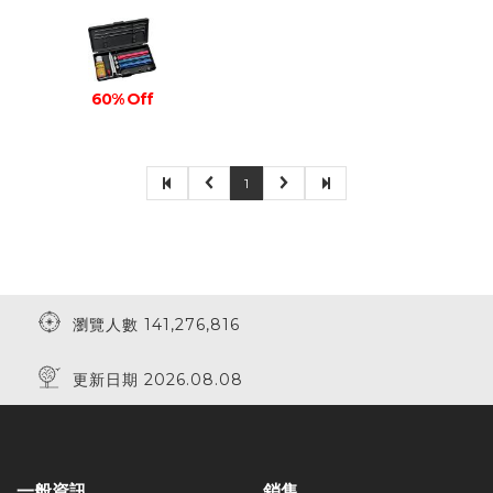
60% Off
1
瀏覽人數 141,276,816
更新日期 2026.08.08
一般資訊
銷售