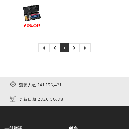
60% Off
1
瀏覽人數 141,136,421
更新日期 2026.08.08
一般資訊
銷售