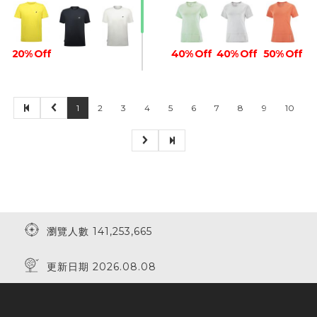
20% Off
40% Off
40% Off
50% Off
1
2
3
4
5
6
7
8
9
10
瀏覽人數 141,253,665
更新日期 2026.08.08