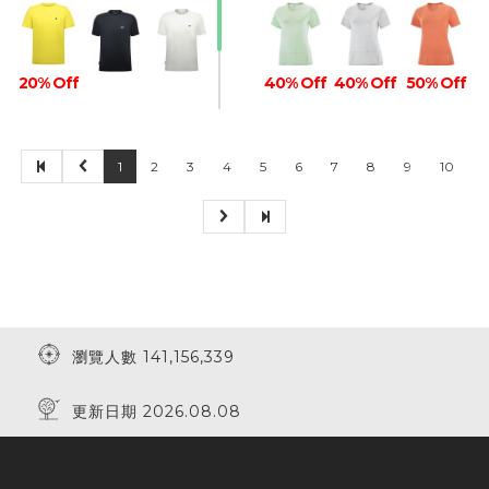
20% Off
40% Off
40% Off
50% Off
1
2
3
4
5
6
7
8
9
10
瀏覽人數 141,156,339
更新日期 2026.08.08