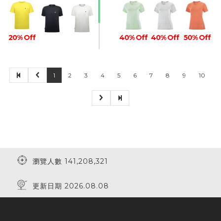
20% Off
40% Off
40% Off
50% Off
1
2
3
4
5
6
7
8
9
10
瀏覽人數 141,208,321
更新日期 2026.08.08