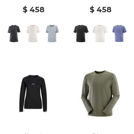
$ 458
$ 458