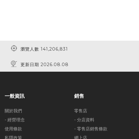
瀏覽人數 141,206,831
更新日期 2026.08.08
一般資訊
銷售
關於我們
零售店
- 經營理念
- 分店資料
使用條款
- 零售店銷售條款
私隱政策
網上店