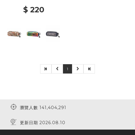
$ 220
1
瀏覽人數 141,404,291
更新日期 2026.08.10