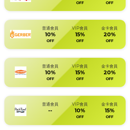
OFF
OFF
普通會員
VIP會員
金卡會員
10%
15%
20%
OFF
OFF
OFF
普通會員
VIP會員
金卡會員
10%
15%
20%
OFF
OFF
OFF
普通會員
VIP會員
金卡會員
--
10%
15%
OFF
OFF