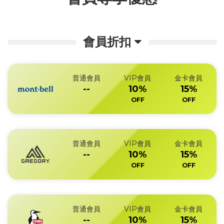
會員折扣
普通會員
VIP會員
金卡會員
--
10%
15%
OFF
OFF
普通會員
VIP會員
金卡會員
--
10%
15%
OFF
OFF
普通會員
VIP會員
金卡會員
--
10%
15%