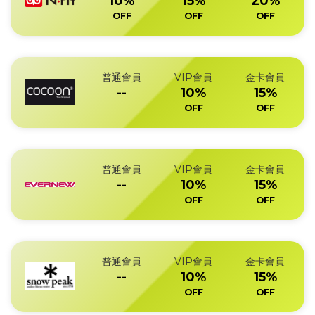
10%
15%
20%
OFF
OFF
OFF
普通會員
VIP會員
金卡會員
--
10%
15%
OFF
OFF
普通會員
VIP會員
金卡會員
--
10%
15%
OFF
OFF
普通會員
VIP會員
金卡會員
--
10%
15%
OFF
OFF