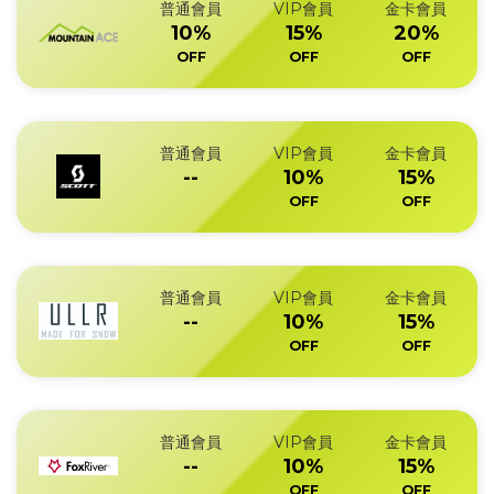
普通會員
VIP會員
金卡會員
10%
15%
20%
OFF
OFF
OFF
普通會員
VIP會員
金卡會員
--
10%
15%
OFF
OFF
普通會員
VIP會員
金卡會員
--
10%
15%
OFF
OFF
普通會員
VIP會員
金卡會員
--
10%
15%
OFF
OFF