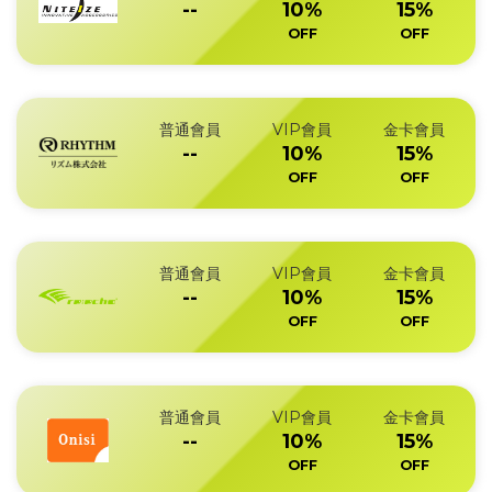
--
10%
15%
OFF
OFF
普通會員
VIP會員
金卡會員
--
10%
15%
OFF
OFF
普通會員
VIP會員
金卡會員
--
10%
15%
OFF
OFF
普通會員
VIP會員
金卡會員
--
10%
15%
OFF
OFF