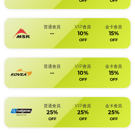
OFF
OFF
普通會員
VIP會員
金卡會員
--
10%
15%
OFF
OFF
普通會員
VIP會員
金卡會員
--
10%
15%
OFF
OFF
普通會員
VIP會員
金卡會員
25%
25%
25%
OFF
OFF
OFF