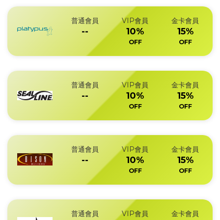
普通會員
VIP會員
金卡會員
--
10%
15%
OFF
OFF
普通會員
VIP會員
金卡會員
--
10%
15%
OFF
OFF
普通會員
VIP會員
金卡會員
--
10%
15%
OFF
OFF
普通會員
VIP會員
金卡會員