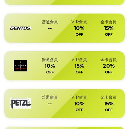
普通會員
VIP會員
金卡會員
--
10%
15%
OFF
OFF
普通會員
VIP會員
金卡會員
10%
15%
20%
OFF
OFF
OFF
普通會員
VIP會員
金卡會員
--
10%
15%
OFF
OFF