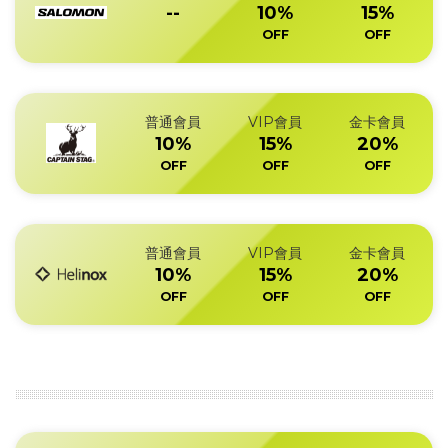
--
10%
15%
OFF
OFF
普通會員
VIP會員
金卡會員
10%
15%
20%
OFF
OFF
OFF
普通會員
VIP會員
金卡會員
10%
15%
20%
OFF
OFF
OFF