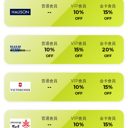
普通會員
VIP會員
金卡會員
--
10%
15%
OFF
OFF
普通會員
VIP會員
金卡會員
10%
15%
20%
OFF
OFF
OFF
普通會員
VIP會員
金卡會員
--
10%
15%
OFF
OFF
普通會員
VIP會員
金卡會員
--
10%
15%