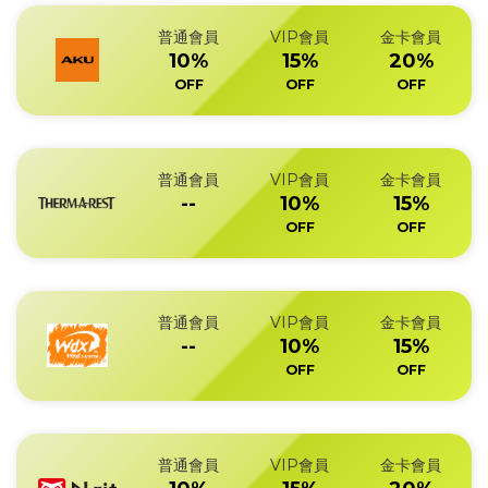
普通會員
VIP會員
金卡會員
10%
15%
20%
OFF
OFF
OFF
普通會員
VIP會員
金卡會員
--
10%
15%
OFF
OFF
普通會員
VIP會員
金卡會員
--
10%
15%
OFF
OFF
普通會員
VIP會員
金卡會員