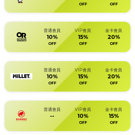
OFF
OFF
普通會員
VIP會員
金卡會員
10%
15%
20%
OFF
OFF
OFF
普通會員
VIP會員
金卡會員
10%
15%
20%
OFF
OFF
OFF
普通會員
VIP會員
金卡會員
--
10%
15%
OFF
OFF