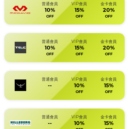
普通會員
VIP會員
金卡會員
10%
15%
20%
OFF
OFF
OFF
普通會員
VIP會員
金卡會員
10%
15%
20%
OFF
OFF
OFF
普通會員
VIP會員
金卡會員
--
10%
15%
OFF
OFF
普通會員
VIP會員
金卡會員
--
10%
15%