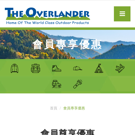
會員專享優惠
首頁
會員專享優惠
會員尊享優惠