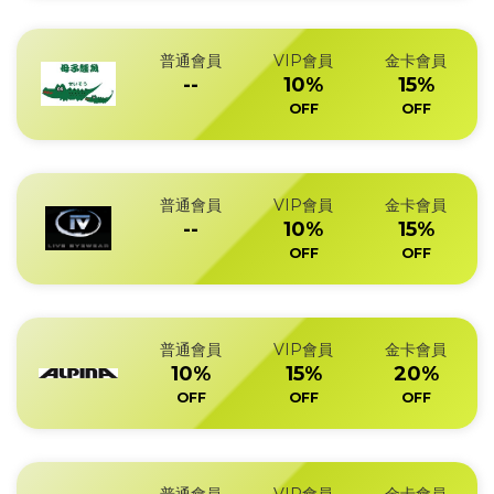
普通會員
VIP會員
金卡會員
--
10%
15%
OFF
OFF
普通會員
VIP會員
金卡會員
--
10%
15%
OFF
OFF
普通會員
VIP會員
金卡會員
10%
15%
20%
OFF
OFF
OFF