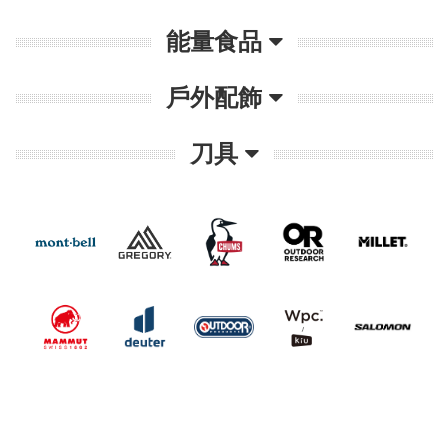
能量食品
戶外配飾
刀具