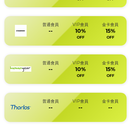
普通會員
VIP會員
金卡會員
--
10%
15%
OFF
OFF
普通會員
VIP會員
金卡會員
--
10%
15%
OFF
OFF
普通會員
VIP會員
金卡會員
--
--
--