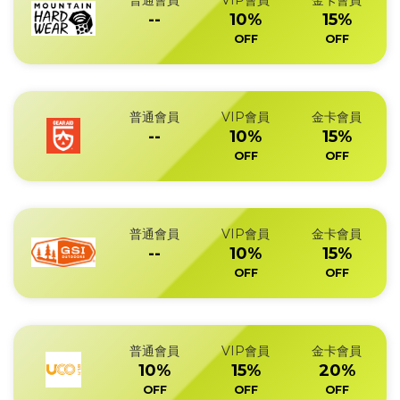
普通會員
VIP會員
金卡會員
--
10%
15%
OFF
OFF
普通會員
VIP會員
金卡會員
--
10%
15%
OFF
OFF
普通會員
VIP會員
金卡會員
--
10%
15%
OFF
OFF
普通會員
VIP會員
金卡會員
10%
15%
20%
OFF
OFF
OFF