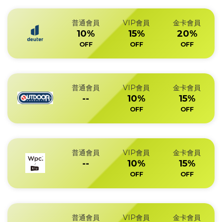
普通會員
VIP會員
金卡會員
10%
15%
20%
OFF
OFF
OFF
普通會員
VIP會員
金卡會員
--
10%
15%
OFF
OFF
普通會員
VIP會員
金卡會員
--
10%
15%
OFF
OFF
普通會員
VIP會員
金卡會員