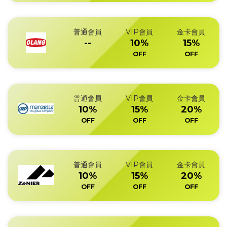
普通會員
VIP會員
金卡會員
--
10%
15%
OFF
OFF
普通會員
VIP會員
金卡會員
10%
15%
20%
OFF
OFF
OFF
普通會員
VIP會員
金卡會員
10%
15%
20%
OFF
OFF
OFF