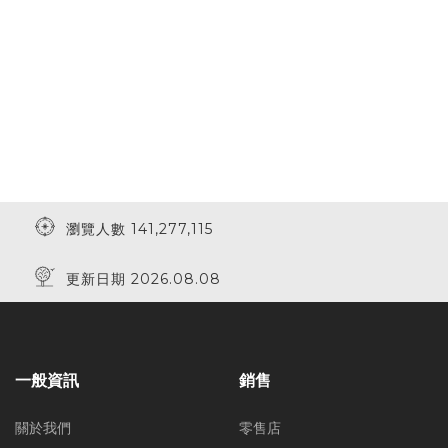
瀏覽人數 141,277,115
更新日期 2026.08.08
一般資訊
銷售
關於我們
零售店