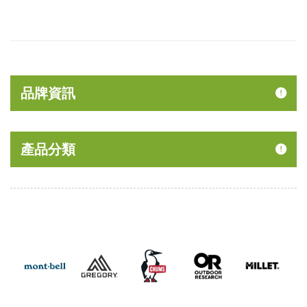
品牌資訊
產品分類