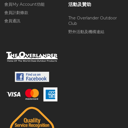
會員My Account功能
活動及贊助
會員計劃條款
The Overlander Outdoor
會員通訊
Club
野外活動及機構連結