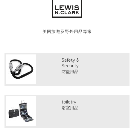
美國旅遊及野外用品專家
Safety &
Security
防盜用品
toiletry
浴室用品