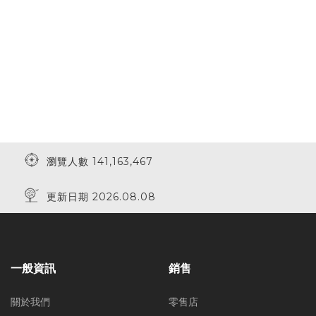
瀏覽人數 141,163,467
更新日期 2026.08.08
一般資訊
銷售
關於我們
零售店