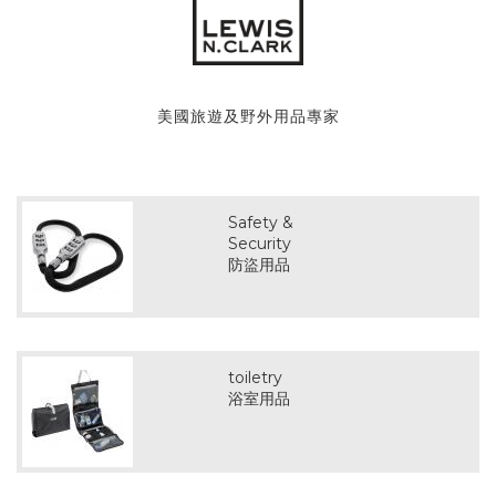
美國旅遊及野外用品專家
Safety &
Security
防盜用品
toiletry
浴室用品