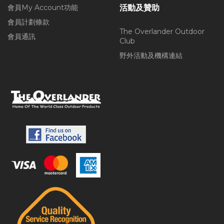
會員My Account功能
活動及贊助
會員計劃條款
The Overlander Outdoor
會員通訊
Club
野外活動及機構連結