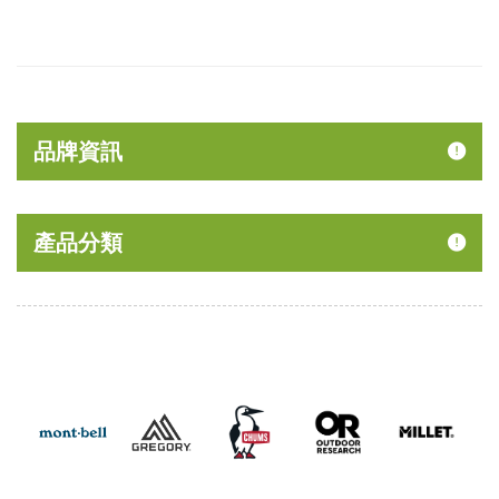
品牌資訊
產品分類