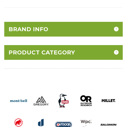
BRAND INFO
PRODUCT CATEGORY