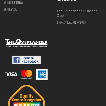
會員計劃條款
會員通訊
The Overlander Outdoor
Club
野外活動及機構連結