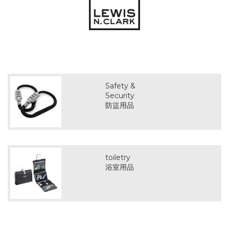
Safety &
Security
防盜用品
toiletry
浴室用品