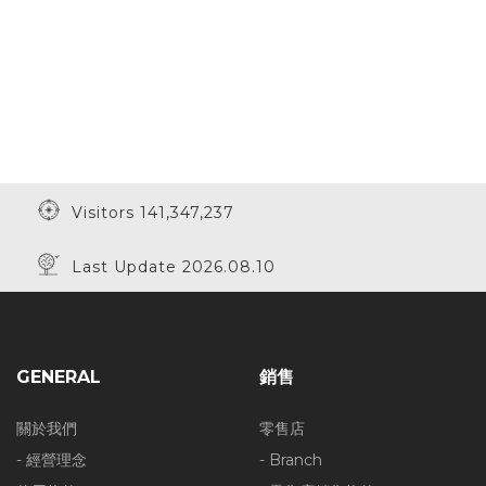
Visitors 141,347,237
Last Update 2026.08.10
GENERAL
銷售
關於我們
零售店
- 經營理念
- Branch