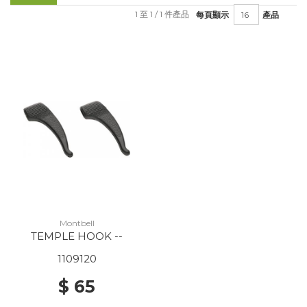
1 至 1 / 1 件產品
每頁顯示
產品
Montbell
TEMPLE HOOK --
1109120
$ 65