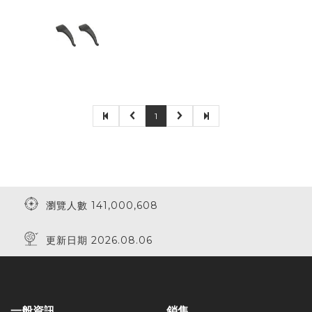
1
瀏覽人數 141,000,608
更新日期 2026.08.06
一般資訊
銷售