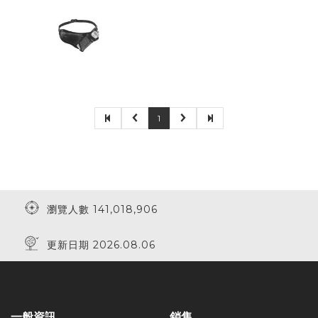
1
瀏覽人數 141,018,906
更新日期 2026.08.06
一般資訊
銷售