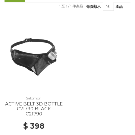
1 至 1 / 1 件產品
每頁顯示
產品
Salomon
ACTIVE BELT 3D BOTTLE
C21790 BLACK
C21790
$ 398