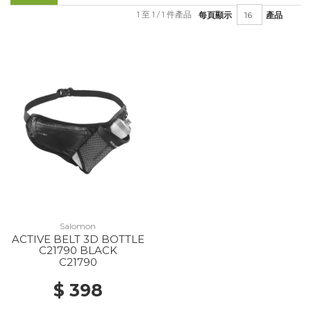
1 至 1 / 1 件產品
每頁顯示
產品
Salomon
ACTIVE BELT 3D BOTTLE
C21790 BLACK
C21790
$ 398