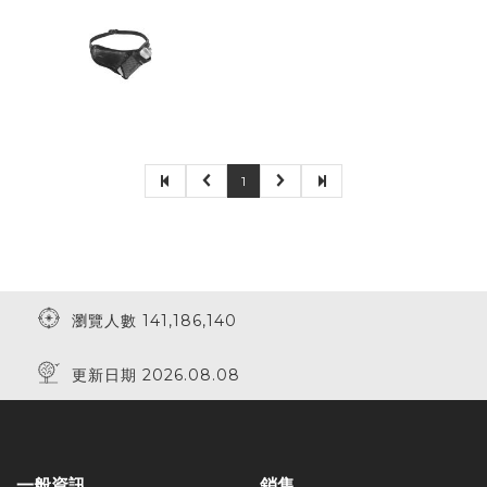
1
瀏覽人數 141,186,140
更新日期 2026.08.08
一般資訊
銷售