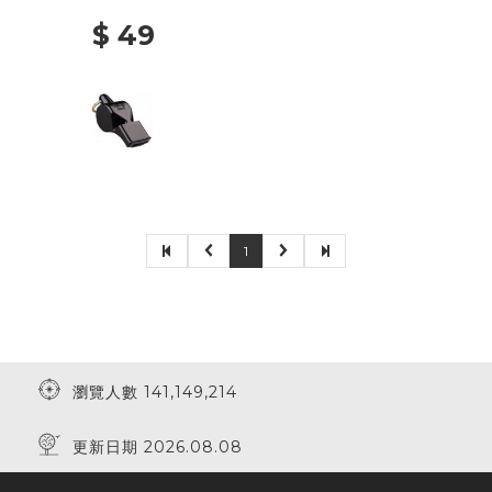
$ 49
1
瀏覽人數 141,149,214
更新日期 2026.08.08