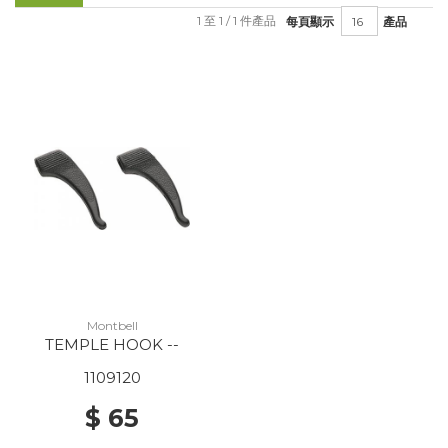
1 至 1 / 1 件產品
每頁顯示
產品
Montbell
TEMPLE HOOK --
1109120
$ 65