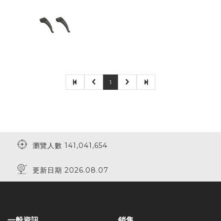
1
瀏覽人數 141,041,654
更新日期 2026.08.07
一般資訊
銷售