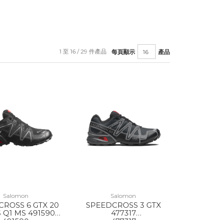
1 至 16 / 29 件產品
每頁顯示
產品
Salomon
Salomon
ROSS 6 GTX 20
SPEEDCROSS 3 GTX
 Q1 MS 491590
477317