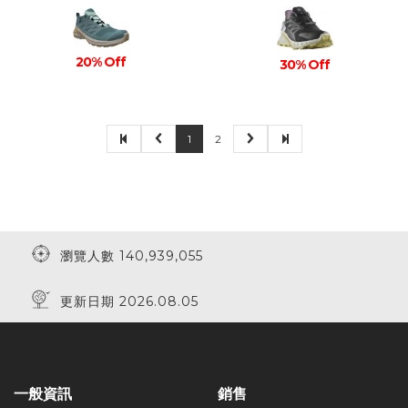
20% Off
30% Off
1
2
瀏覽人數 140,939,055
更新日期 2026.08.05
一般資訊
銷售