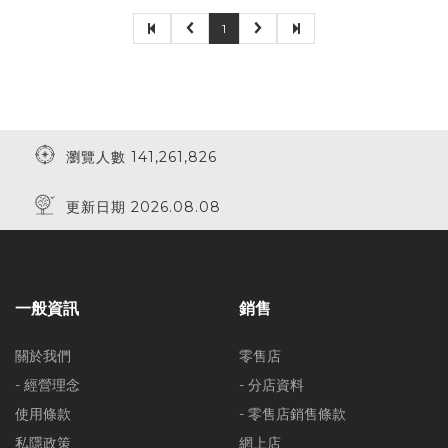
1
瀏覽人數 141,261,826
更新日期 2026.08.08
一般資訊
銷售
關於我們
零售店
- 經營理念
- 分店資料
使用條款
- 零售店銷售條款
私隱政策
網上店