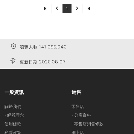
1
瀏覽人數 141,095,046
更新日期 2026.08.07
一般資訊
銷售
關於我們
零售店
- 經營理念
- 分店資料
使用條款
- 零售店銷售條款
私隱政策
網上店