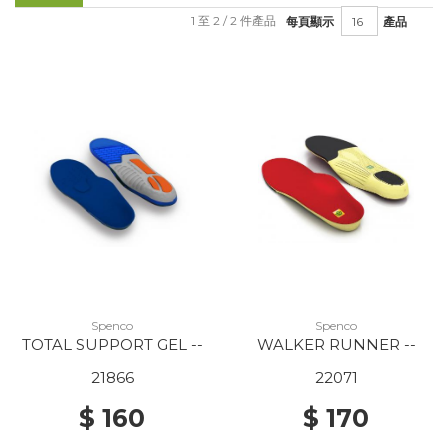
1 至 2 / 2 件產品
每頁顯示
產品
Spenco
Spenco
TOTAL SUPPORT GEL --
WALKER RUNNER --
21866
22071
$ 160
$ 170