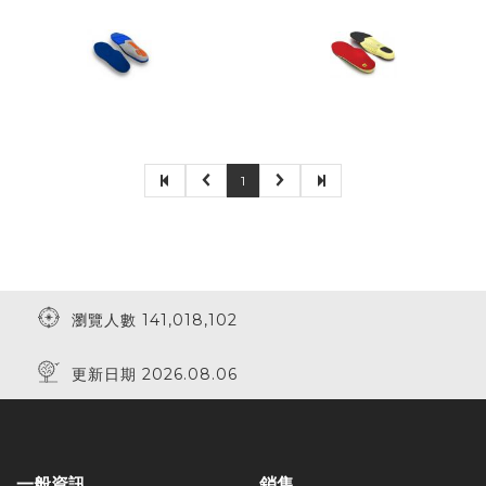
1
瀏覽人數 141,018,102
更新日期 2026.08.06
一般資訊
銷售